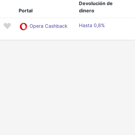
Devolución de
Portal
dinero
Hasta 0,8%
Opera Cashback