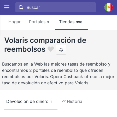
Hogar
Portales
Tiendas
3
390
Volaris comparación de
reembolsos
Buscamos en la Web las mejores tasas de reembolso y
encontramos 2 portales de reembolso que ofrecen
reembolsos por Volaris. Opera Cashback ofrece la mejor
tasa de devolución de efectivo para Volaris.
Devolución de dinero
Historia
1