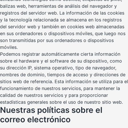
balizas web, herramientas de análisis del navegador y
registros del servidor web. La información de las cookies
y la tecnología relacionada se almacena en los registros
del servidor web y también en cookies web almacenadas
en sus ordenadores o dispositivos móviles, que luego nos
son transmitidas por sus ordenadores o dispositivos
móviles.
Podemos registrar automáticamente cierta información
sobre el hardware y el software de su dispositivo, como
su dirección IP, sistema operativo, tipo de navegador,
nombres de dominio, tiempos de acceso y direcciones de
sitios web de referencia. Esta información se utiliza para el
funcionamiento de nuestros servicios, para mantener la
calidad de nuestros servicios y para proporcionar
estadísticas generales sobre el uso de nuestro sitio web.
Nuestras políticas sobre el
correo electrónico