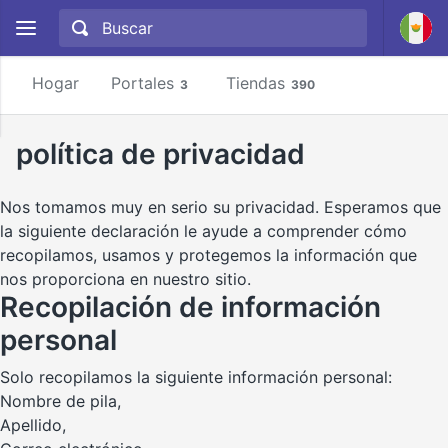
Hogar
Portales
Tiendas
3
390
política de privacidad
Nos tomamos muy en serio su privacidad. Esperamos que
la siguiente declaración le ayude a comprender cómo
recopilamos, usamos y protegemos la información que
nos proporciona en nuestro sitio.
Recopilación de información
personal
Solo recopilamos la siguiente información personal:
Nombre de pila,
Apellido,