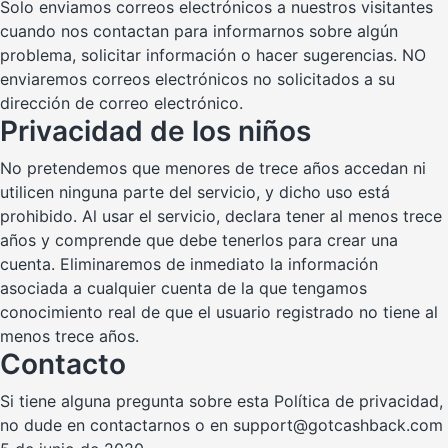
Solo enviamos correos electrónicos a nuestros visitantes
cuando nos contactan para informarnos sobre algún
problema, solicitar información o hacer sugerencias. NO
enviaremos correos electrónicos no solicitados a su
dirección de correo electrónico.
Privacidad de los niños
No pretendemos que menores de trece años accedan ni
utilicen ninguna parte del servicio, y dicho uso está
prohibido. Al usar el servicio, declara tener al menos trece
años y comprende que debe tenerlos para crear una
cuenta. Eliminaremos de inmediato la información
asociada a cualquier cuenta de la que tengamos
conocimiento real de que el usuario registrado no tiene al
menos trece años.
Contacto
Si tiene alguna pregunta sobre esta Política de privacidad,
no dude en contactarnos o en
support@gotcashback.com