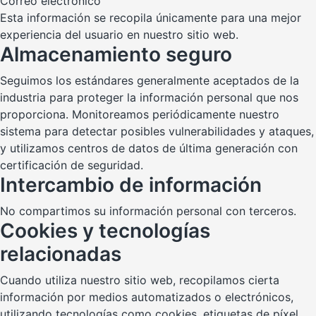
Correo electrónico
Esta información se recopila únicamente para una mejor
experiencia del usuario en nuestro sitio web.
Almacenamiento seguro
Seguimos los estándares generalmente aceptados de la
industria para proteger la información personal que nos
proporciona. Monitoreamos periódicamente nuestro
sistema para detectar posibles vulnerabilidades y ataques,
y utilizamos centros de datos de última generación con
certificación de seguridad.
Intercambio de información
No compartimos su información personal con terceros.
Cookies y tecnologías
relacionadas
Cuando utiliza nuestro sitio web, recopilamos cierta
información por medios automatizados o electrónicos,
utilizando tecnologías como cookies, etiquetas de píxel,