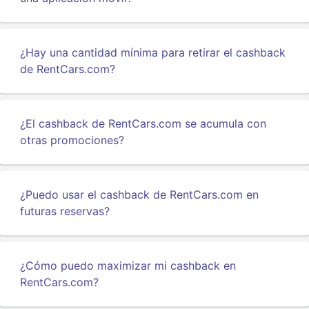
¿Hay una cantidad mínima para retirar el cashback
de RentCars.com?
¿El cashback de RentCars.com se acumula con
otras promociones?
¿Puedo usar el cashback de RentCars.com en
futuras reservas?
¿Cómo puedo maximizar mi cashback en
RentCars.com?