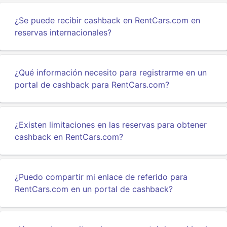
¿Se puede recibir cashback en RentCars.com en
reservas internacionales?
¿Qué información necesito para registrarme en un
portal de cashback para RentCars.com?
¿Existen limitaciones en las reservas para obtener
cashback en RentCars.com?
¿Puedo compartir mi enlace de referido para
RentCars.com en un portal de cashback?