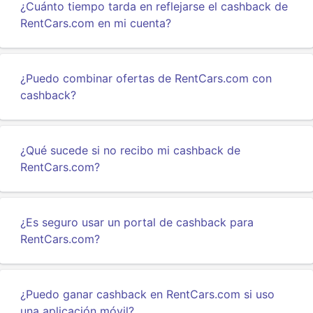
¿Cuánto tiempo tarda en reflejarse el cashback de
RentCars.com en mi cuenta?
¿Puedo combinar ofertas de RentCars.com con
cashback?
¿Qué sucede si no recibo mi cashback de
RentCars.com?
¿Es seguro usar un portal de cashback para
RentCars.com?
¿Puedo ganar cashback en RentCars.com si uso
una aplicación móvil?