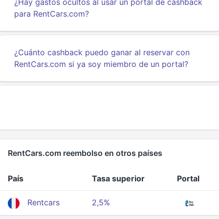
¿Hay gastos ocultos al usar un portal de cashback
para RentCars.com?
¿Cuánto cashback puedo ganar al reservar con
RentCars.com si ya soy miembro de un portal?
RentCars.com reembolso en otros países
País
Tasa superior
Portal
Rentcars
2,5%