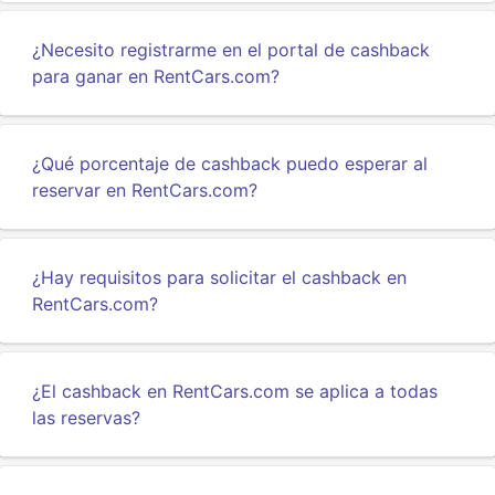
¿Necesito registrarme en el portal de cashback
para ganar en RentCars.com?
¿Qué porcentaje de cashback puedo esperar al
reservar en RentCars.com?
¿Hay requisitos para solicitar el cashback en
RentCars.com?
¿El cashback en RentCars.com se aplica a todas
las reservas?