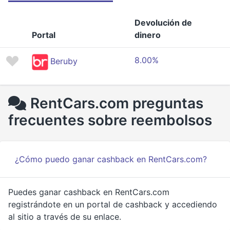
Devolución de
Portal
dinero
8.00%
Beruby
RentCars.com preguntas
frecuentes sobre reembolsos
¿Cómo puedo ganar cashback en RentCars.com?
Puedes ganar cashback en RentCars.com
registrándote en un portal de cashback y accediendo
al sitio a través de su enlace.