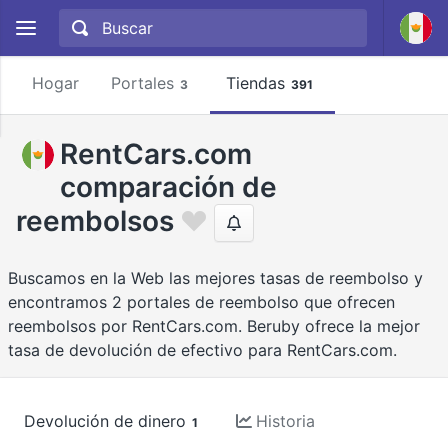
Hogar
Portales
Tiendas
3
391
RentCars.com
comparación de
reembolsos
Buscamos en la Web las mejores tasas de reembolso y
encontramos 2 portales de reembolso que ofrecen
reembolsos por RentCars.com. Beruby ofrece la mejor
tasa de devolución de efectivo para RentCars.com.
Devolución de dinero
Historia
1