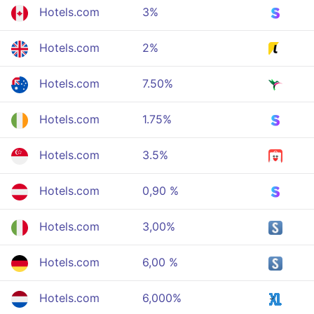
Hotels.com
3%
Hotels.com
2%
Hotels.com
7.50%
Hotels.com
1.75%
Hotels.com
3.5%
Hotels.com
0,90 %
Hotels.com
3,00%
Hotels.com
6,00 %
Hotels.com
6,000%