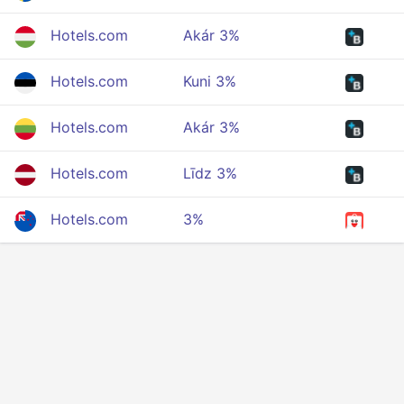
Hotels.com
Akár 3%
Hotels.com
Kuni 3%
Hotels.com
Akár 3%
Hotels.com
Līdz 3%
Hotels.com
3%