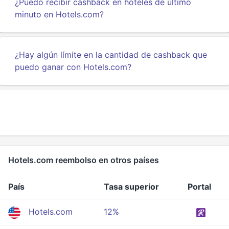
¿Puedo recibir cashback en hoteles de último
minuto en Hotels.com?
¿Hay algún límite en la cantidad de cashback que
puedo ganar con Hotels.com?
Hotels.com reembolso en otros países
País
Tasa superior
Portal
Hotels.com
12%