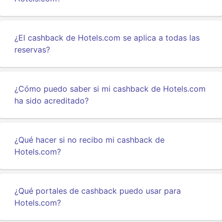
¿El cashback de Hotels.com se aplica a todas las
reservas?
¿Cómo puedo saber si mi cashback de Hotels.com
ha sido acreditado?
¿Qué hacer si no recibo mi cashback de
Hotels.com?
¿Qué portales de cashback puedo usar para
Hotels.com?