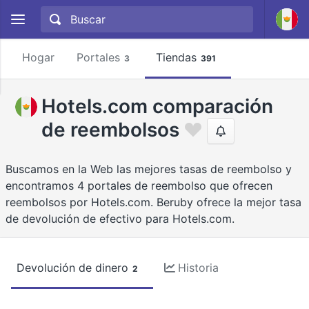
Hogar
Portales
Tiendas
3
391
Hotels.com comparación
de reembolsos
Buscamos en la Web las mejores tasas de reembolso y
encontramos 4 portales de reembolso que ofrecen
reembolsos por Hotels.com. Beruby ofrece la mejor tasa
de devolución de efectivo para Hotels.com.
Devolución de dinero
Historia
2