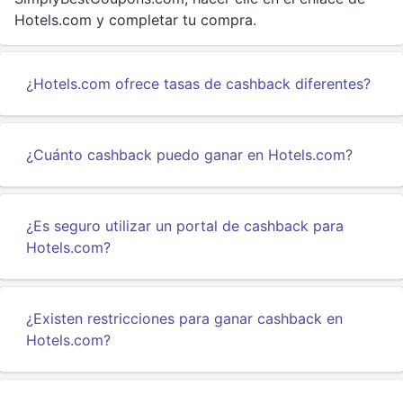
Hotels.com y completar tu compra.
¿Hotels.com ofrece tasas de cashback diferentes?
¿Cuánto cashback puedo ganar en Hotels.com?
¿Es seguro utilizar un portal de cashback para
Hotels.com?
¿Existen restricciones para ganar cashback en
Hotels.com?