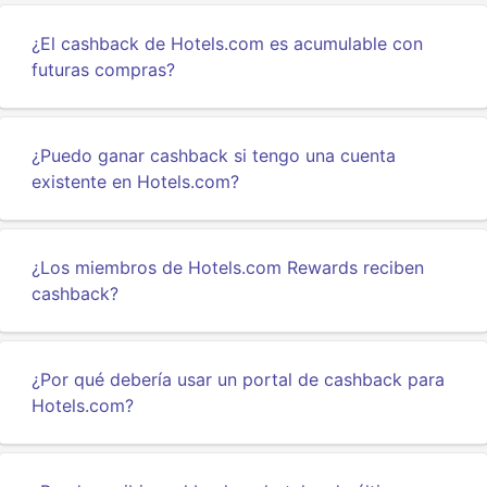
¿El cashback de Hotels.com es acumulable con
futuras compras?
¿Puedo ganar cashback si tengo una cuenta
existente en Hotels.com?
¿Los miembros de Hotels.com Rewards reciben
cashback?
¿Por qué debería usar un portal de cashback para
Hotels.com?