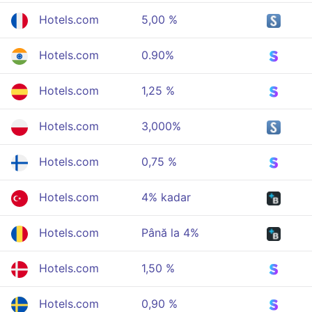
Hotels.com
5,00 %
Hotels.com
0.90%
Hotels.com
1,25 %
Hotels.com
3,000%
Hotels.com
0,75 %
Hotels.com
4% kadar
Hotels.com
Până la 4%
Hotels.com
1,50 %
Hotels.com
0,90 %