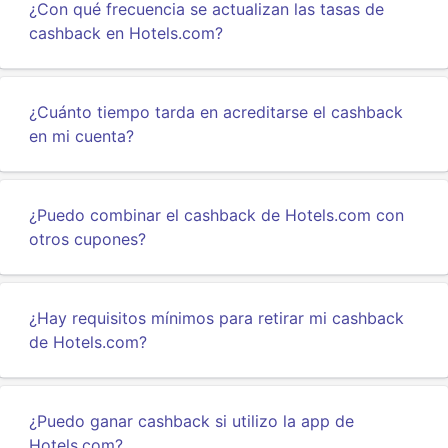
¿Con qué frecuencia se actualizan las tasas de
cashback en Hotels.com?
¿Cuánto tiempo tarda en acreditarse el cashback
en mi cuenta?
¿Puedo combinar el cashback de Hotels.com con
otros cupones?
¿Hay requisitos mínimos para retirar mi cashback
de Hotels.com?
¿Puedo ganar cashback si utilizo la app de
Hotels.com?