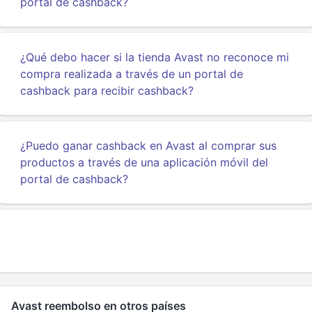
portal de cashback?
¿Qué debo hacer si la tienda Avast no reconoce mi
compra realizada a través de un portal de
cashback para recibir cashback?
¿Puedo ganar cashback en Avast al comprar sus
productos a través de una aplicación móvil del
portal de cashback?
Avast reembolso en otros países