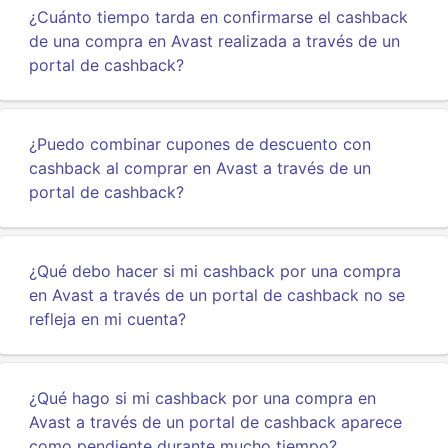
¿Cuánto tiempo tarda en confirmarse el cashback
de una compra en Avast realizada a través de un
portal de cashback?
¿Puedo combinar cupones de descuento con
cashback al comprar en Avast a través de un
portal de cashback?
¿Qué debo hacer si mi cashback por una compra
en Avast a través de un portal de cashback no se
refleja en mi cuenta?
¿Qué hago si mi cashback por una compra en
Avast a través de un portal de cashback aparece
como pendiente durante mucho tiempo?