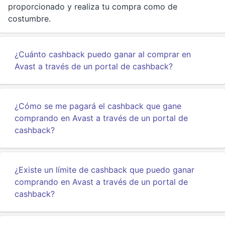
proporcionado y realiza tu compra como de
costumbre.
¿Cuánto cashback puedo ganar al comprar en
Avast a través de un portal de cashback?
¿Cómo se me pagará el cashback que gane
comprando en Avast a través de un portal de
cashback?
¿Existe un límite de cashback que puedo ganar
comprando en Avast a través de un portal de
cashback?