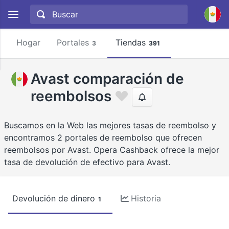
Hogar
Portales
Tiendas
3
391
Avast comparación de
reembolsos
Buscamos en la Web las mejores tasas de reembolso y
encontramos 2 portales de reembolso que ofrecen
reembolsos por Avast. Opera Cashback ofrece la mejor
tasa de devolución de efectivo para Avast.
Devolución de dinero
Historia
1