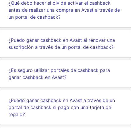
¿Qué debo hacer si olvidé activar el cashback
antes de realizar una compra en Avast a través de
un portal de cashback?
¿Puedo ganar cashback en Avast al renovar una
suscripción a través de un portal de cashback?
¿Es seguro utilizar portales de cashback para
ganar cashback en Avast?
¿Puedo ganar cashback en Avast a través de un
portal de cashback si pago con una tarjeta de
regalo?