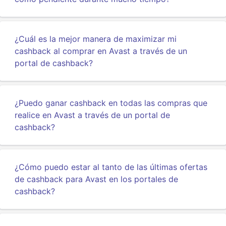
¿Cuál es la mejor manera de maximizar mi
cashback al comprar en Avast a través de un
portal de cashback?
¿Puedo ganar cashback en todas las compras que
realice en Avast a través de un portal de
cashback?
¿Cómo puedo estar al tanto de las últimas ofertas
de cashback para Avast en los portales de
cashback?