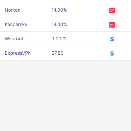
Norton
14.00%
Kaspersky
14.00%
Webroot
9.00 %
ExpressVPN
$7.80