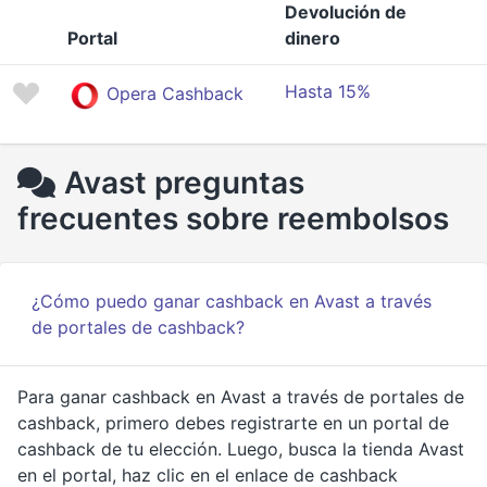
Devolución de
Portal
dinero
Hasta 15%
Opera Cashback
Avast preguntas
frecuentes sobre reembolsos
¿Cómo puedo ganar cashback en Avast a través
de portales de cashback?
Para ganar cashback en Avast a través de portales de
cashback, primero debes registrarte en un portal de
cashback de tu elección. Luego, busca la tienda Avast
en el portal, haz clic en el enlace de cashback