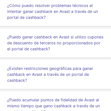
¿Cómo puedo resolver problemas técnicos al
intentar ganar cashback en Avast a través de un
portal de cashback?
¿Puedo ganar cashback en Avast si utilizo cupones
de descuento de terceros no proporcionados por
el portal de cashback?
¿Existen restricciones geográficas para ganar
cashback en Avast a través de un portal de
cashback?
¿Puedo acumular puntos de fidelidad de Avast al
mismo tiempo que gano cashback a través de un