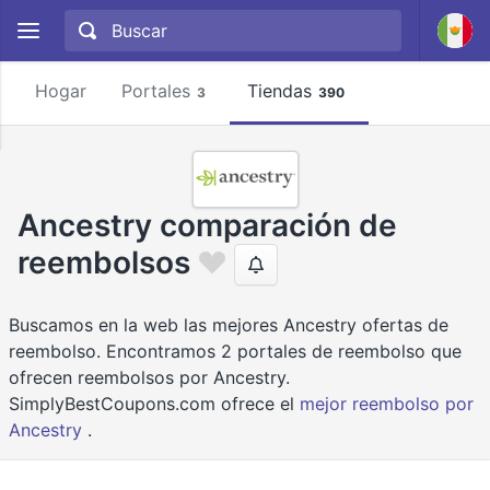
Hogar
Portales
Tiendas
3
390
Ancestry comparación de
reembolsos
Buscamos en la web las mejores Ancestry ofertas de
reembolso. Encontramos 2 portales de reembolso que
ofrecen reembolsos por Ancestry.
SimplyBestCoupons.com ofrece el
mejor reembolso por
Ancestry
.