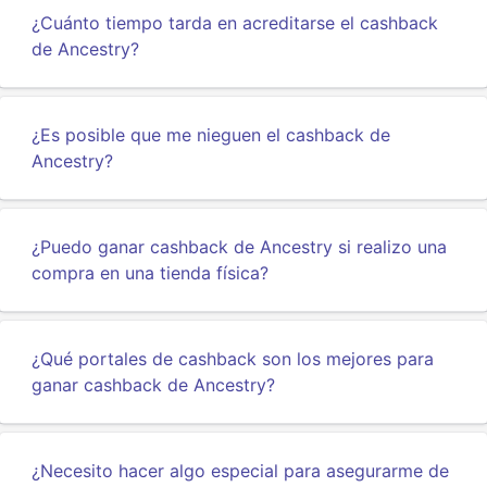
¿Cuánto tiempo tarda en acreditarse el cashback
de Ancestry?
¿Es posible que me nieguen el cashback de
Ancestry?
¿Puedo ganar cashback de Ancestry si realizo una
compra en una tienda física?
¿Qué portales de cashback son los mejores para
ganar cashback de Ancestry?
¿Necesito hacer algo especial para asegurarme de