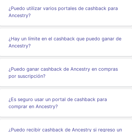
¿Puedo utilizar varios portales de cashback para
Ancestry?
¿Hay un límite en el cashback que puedo ganar de
Ancestry?
¿Puedo ganar cashback de Ancestry en compras
por suscripción?
¿Es seguro usar un portal de cashback para
comprar en Ancestry?
¿Puedo recibir cashback de Ancestry si regreso un