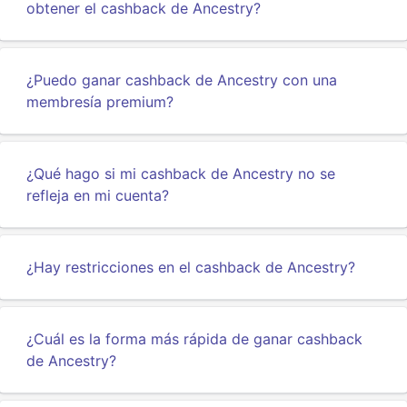
obtener el cashback de Ancestry?
¿Puedo ganar cashback de Ancestry con una
membresía premium?
¿Qué hago si mi cashback de Ancestry no se
refleja en mi cuenta?
¿Hay restricciones en el cashback de Ancestry?
¿Cuál es la forma más rápida de ganar cashback
de Ancestry?