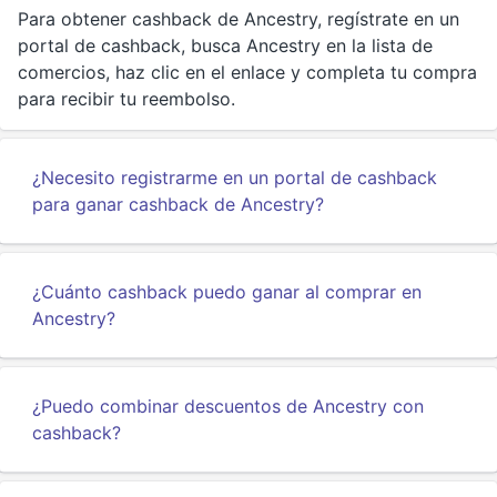
Para obtener cashback de Ancestry, regístrate en un
portal de cashback, busca Ancestry en la lista de
comercios, haz clic en el enlace y completa tu compra
para recibir tu reembolso.
¿Necesito registrarme en un portal de cashback
para ganar cashback de Ancestry?
¿Cuánto cashback puedo ganar al comprar en
Ancestry?
¿Puedo combinar descuentos de Ancestry con
cashback?