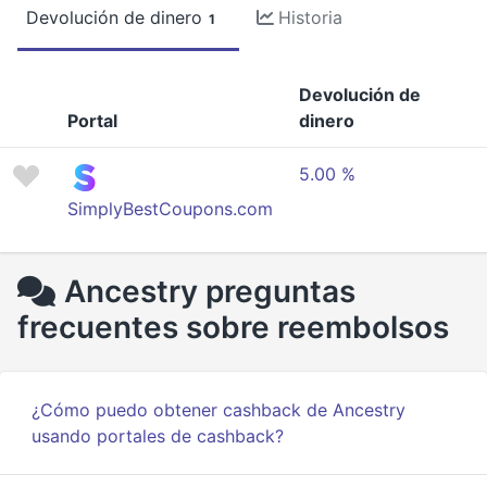
Devolución de dinero
Historia
1
Devolución de
Portal
dinero
5.00 %
SimplyBestCoupons.com
Ancestry preguntas
frecuentes sobre reembolsos
¿Cómo puedo obtener cashback de Ancestry
usando portales de cashback?